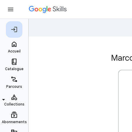
Marco