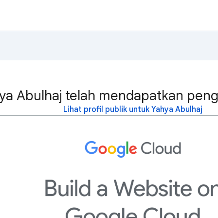
ya Abulhaj telah mendapatkan pengh
Lihat profil publik untuk Yahya Abulhaj