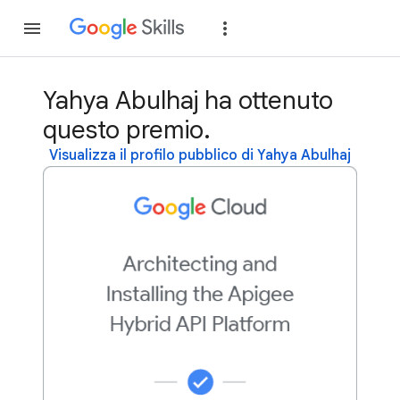
Partecipa
Accedi
Yahya Abulhaj ha ottenuto
questo premio.
Visualizza il profilo pubblico di Yahya Abulhaj