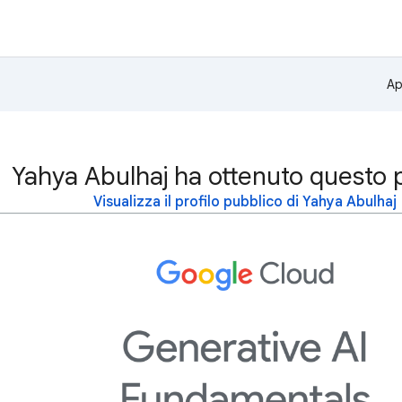
Ap
Yahya Abulhaj ha ottenuto questo 
Visualizza il profilo pubblico di Yahya Abulhaj