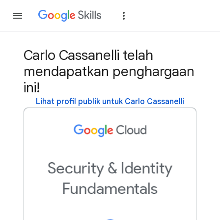
Gabung
Login
Carlo Cassanelli telah
mendapatkan penghargaan
ini!
Lihat profil publik untuk Carlo Cassanelli