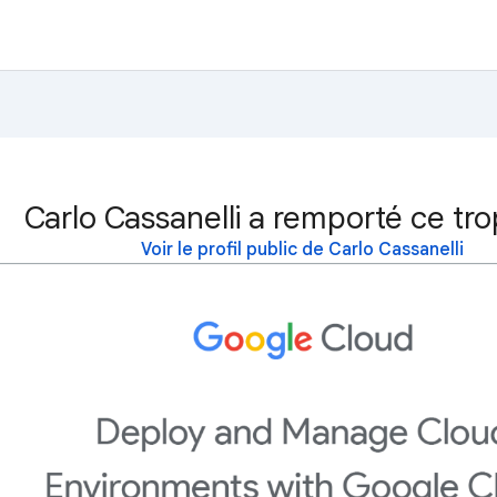
Carlo Cassanelli a remporté ce tro
Voir le profil public de Carlo Cassanelli