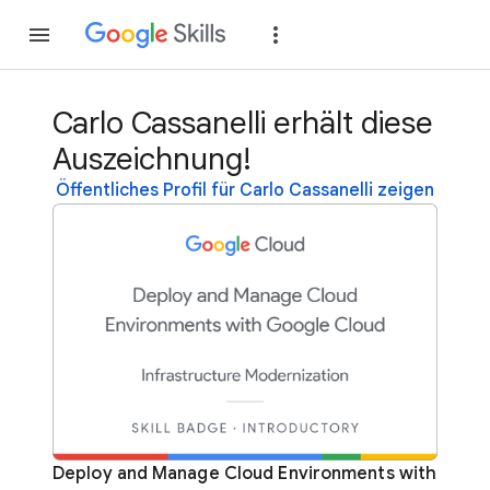
Teilnehmen
Anme
Carlo Cassanelli erhält diese
Auszeichnung!
Öffentliches Profil für Carlo Cassanelli zeigen