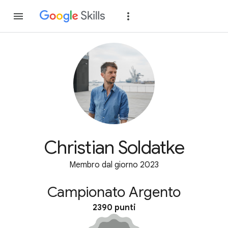
Partecipa
Accedi
Christian Soldatke
Membro dal giorno 2023
Campionato Argento
2390 punti