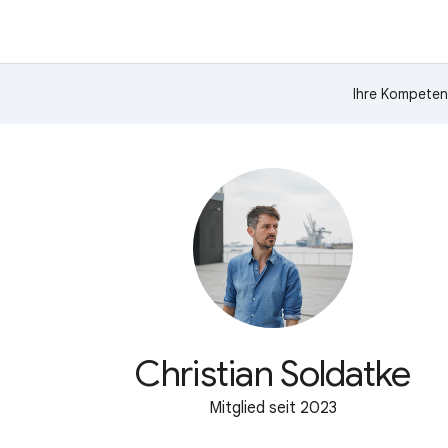
Ihre Kompeten
Christian Soldatke
Mitglied seit 2023