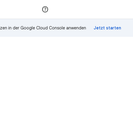
Teilnehmen
Anmelden
zen in der Google Cloud Console anwenden