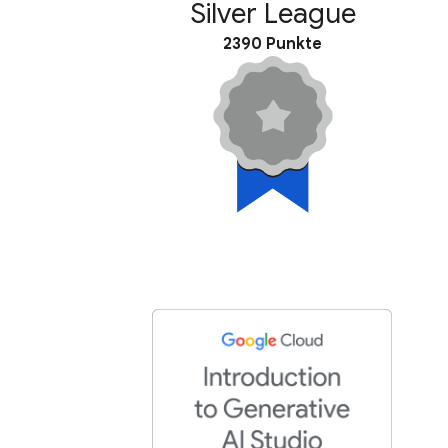
Silver League
2390 Punkte