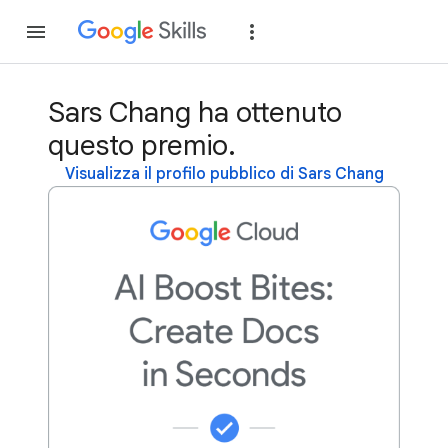
Partecipa
Accedi
Sars Chang ha ottenuto
questo premio.
Visualizza il profilo pubblico di Sars Chang