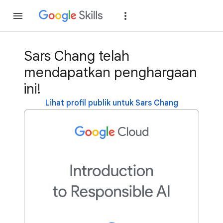
Gabung
Login
Sars Chang telah
mendapatkan penghargaan
ini!
Lihat profil publik untuk Sars Chang