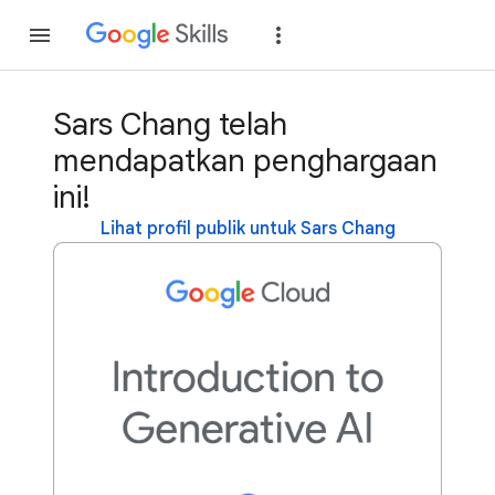
Gabung
Login
Sars Chang telah
mendapatkan penghargaan
ini!
Lihat profil publik untuk Sars Chang