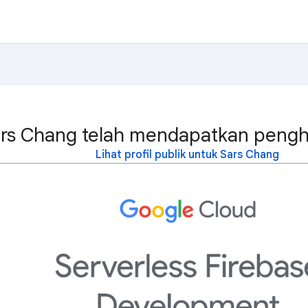
rs Chang telah mendapatkan pengha
Lihat profil publik untuk Sars Chang