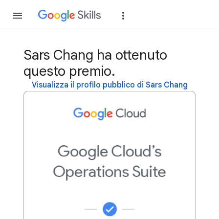
Partecipa
Accedi
Sars Chang ha ottenuto
questo premio.
Visualizza il profilo pubblico di Sars Chang