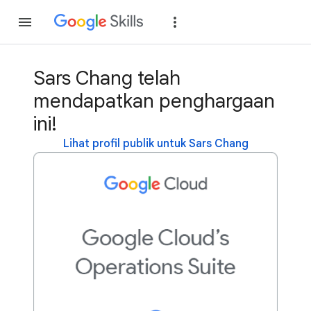
Gabung
Login
Sars Chang telah
mendapatkan penghargaan
ini!
Lihat profil publik untuk Sars Chang