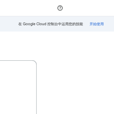
加入
登录
在 Google Cloud 控制台中运用您的技能