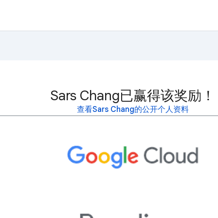
Sars Chang已赢得该奖励！
查看Sars Chang的公开个人资料