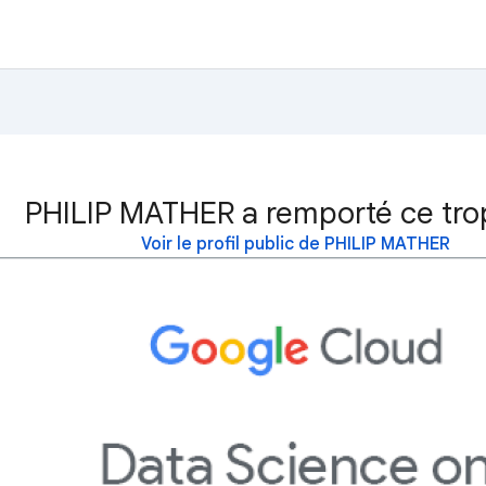
PHILIP MATHER a remporté ce tro
Voir le profil public de PHILIP MATHER