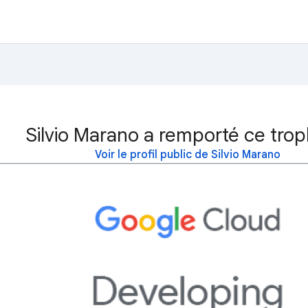
Silvio Marano a remporté ce trop
Voir le profil public de Silvio Marano