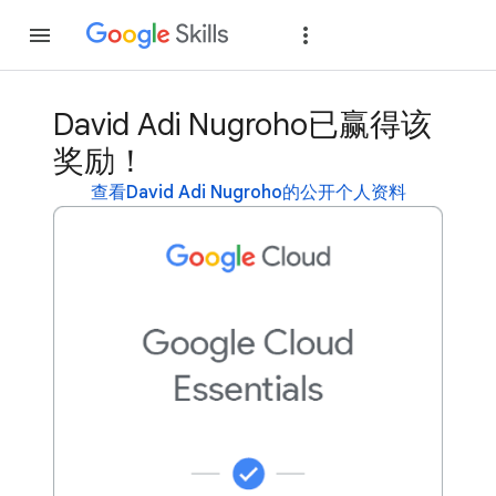
加入
登录
David Adi Nugroho已赢得该
奖励！
查看David Adi Nugroho的公开个人资料