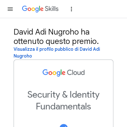
Partecipa
Accedi
David Adi Nugroho ha
ottenuto questo premio.
Visualizza il profilo pubblico di David Adi
Nugroho