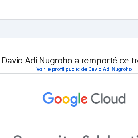
David Adi Nugroho a remporté ce t
Voir le profil public de David Adi Nugroho