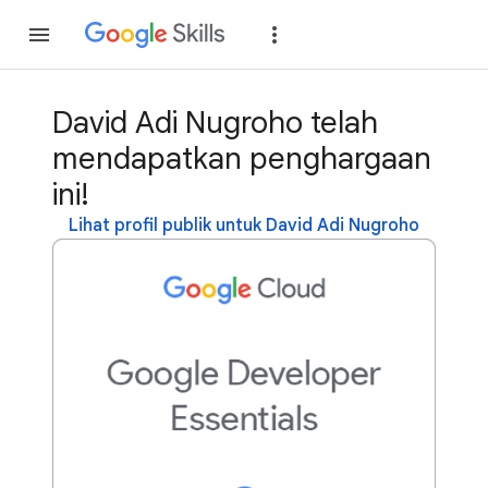
Gabung
Login
David Adi Nugroho telah
mendapatkan penghargaan
ini!
Lihat profil publik untuk David Adi Nugroho