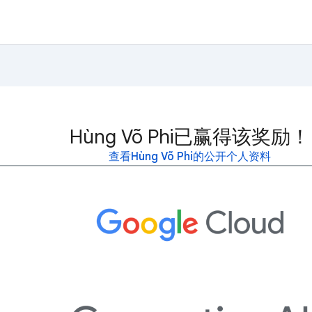
Hùng Võ Phi已赢得该奖励！
查看Hùng Võ Phi的公开个人资料