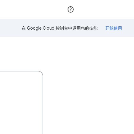
加入
登录
在 Google Cloud 控制台中运用您的技能