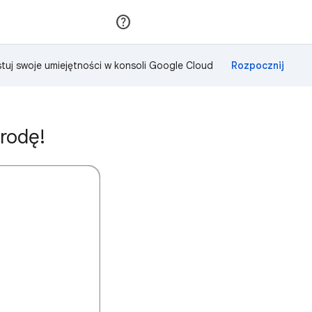
Dołącz
Zaloguj się
tuj swoje umiejętności w konsoli Google Cloud
rodę!