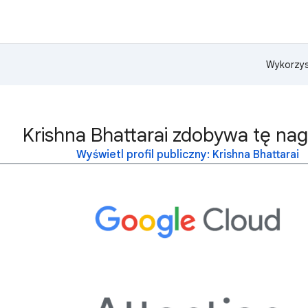
Wykorzys
Krishna Bhattarai zdobywa tę nag
Wyświetl profil publiczny: Krishna Bhattarai