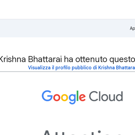
Ap
Krishna Bhattarai ha ottenuto quest
Visualizza il profilo pubblico di Krishna Bhattara