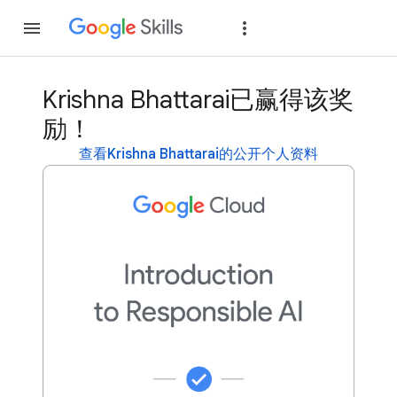
加入
登录
Krishna Bhattarai已赢得该奖
励！
查看Krishna Bhattarai的公开个人资料