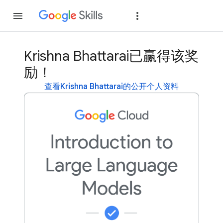
加入
登录
Krishna Bhattarai已赢得该奖
励！
查看Krishna Bhattarai的公开个人资料