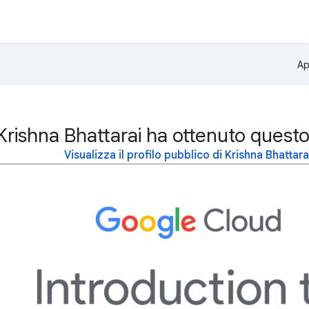
Ap
Krishna Bhattarai ha ottenuto quest
Visualizza il profilo pubblico di Krishna Bhattara