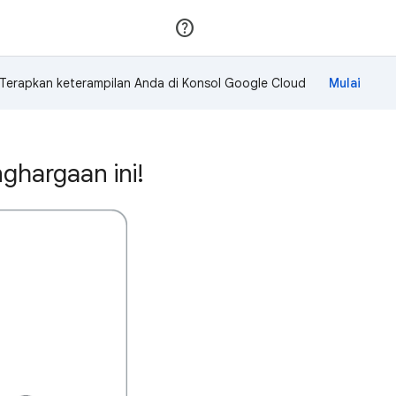
Gabung
Login
Terapkan keterampilan Anda di Konsol Google Cloud
ghargaan ini!