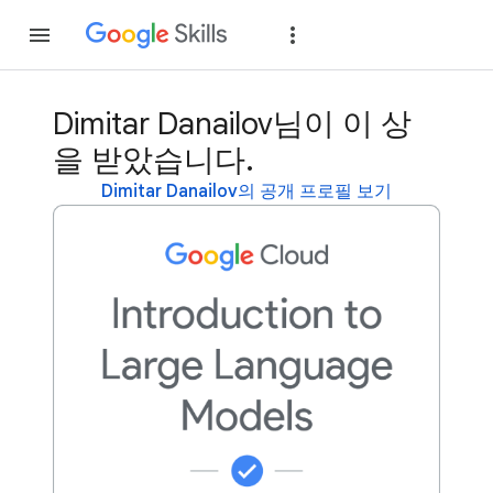
가입
로그인
Dimitar Danailov님이 이 상
을 받았습니다.
Dimitar Danailov의 공개 프로필 보기