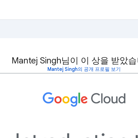
Mantej Singh님이 이 상을 받았
Mantej Singh의 공개 프로필 보기