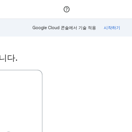
가입
로그인
Google Cloud 콘솔에서 기술 적용
습니다.