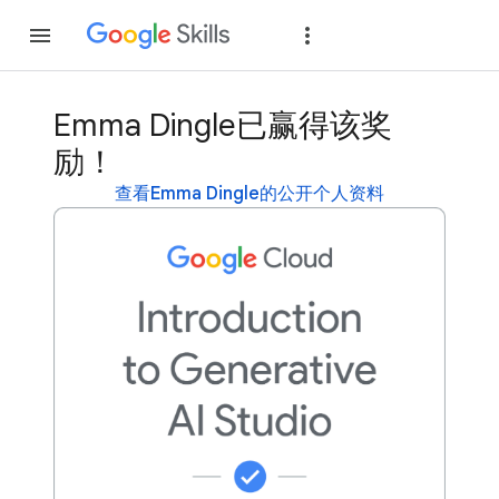
加入
登录
Emma Dingle已赢得该奖
励！
查看Emma Dingle的公开个人资料