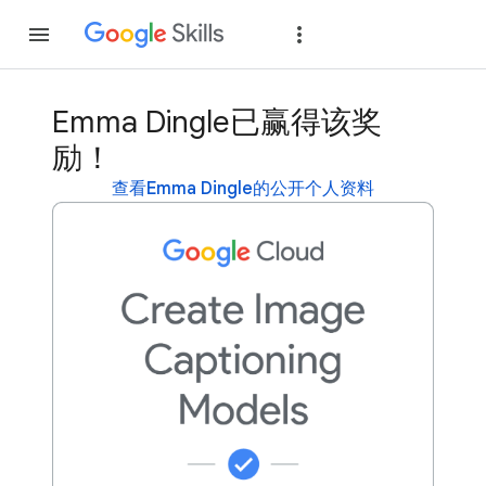
加入
登录
Emma Dingle已赢得该奖
励！
查看Emma Dingle的公开个人资料