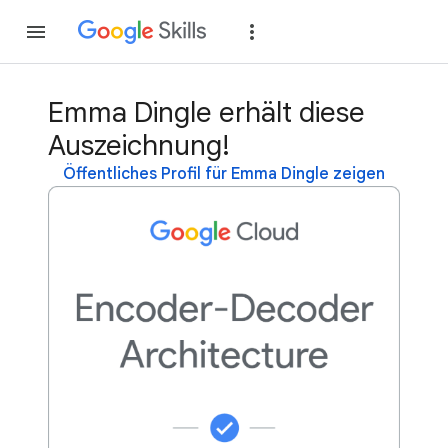
Teilnehmen
Anme
Emma Dingle erhält diese
Auszeichnung!
Öffentliches Profil für Emma Dingle zeigen