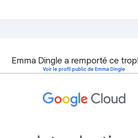
Emma Dingle a remporté ce trop
Voir le profil public de Emma Dingle