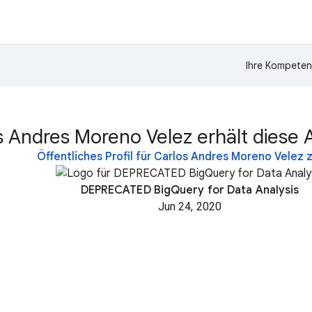
Ihre Kompeten
s Andres Moreno Velez erhält diese
Öffentliches Profil für Carlos Andres Moreno Velez 