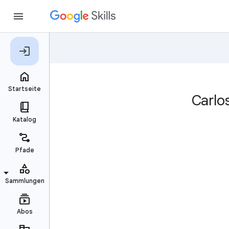
Carlo