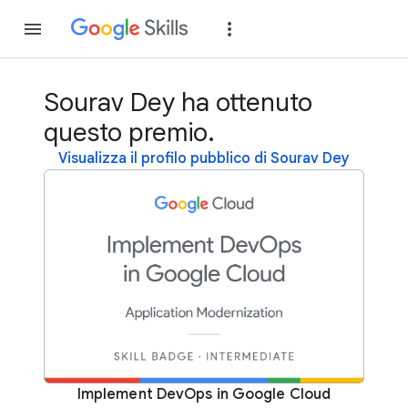
Partecipa
Accedi
Sourav Dey ha ottenuto
questo premio.
Visualizza il profilo pubblico di Sourav Dey