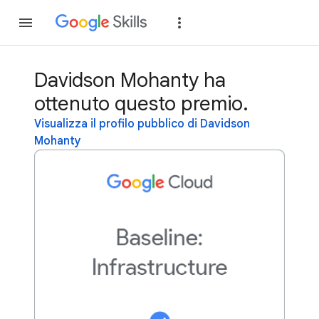
Partecipa
Accedi
Davidson Mohanty ha
ottenuto questo premio.
Visualizza il profilo pubblico di Davidson
Mohanty