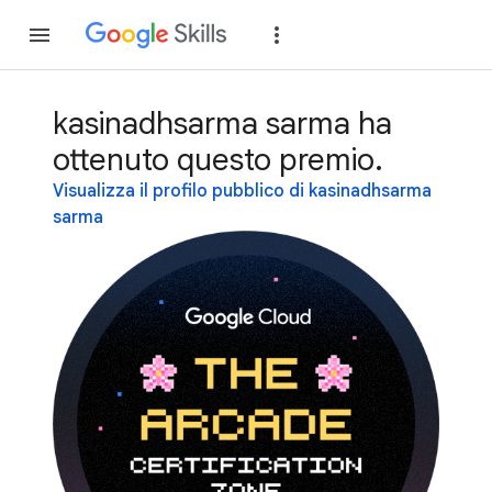
Partecipa
Accedi
kasinadhsarma sarma ha
ottenuto questo premio.
Visualizza il profilo pubblico di kasinadhsarma
sarma