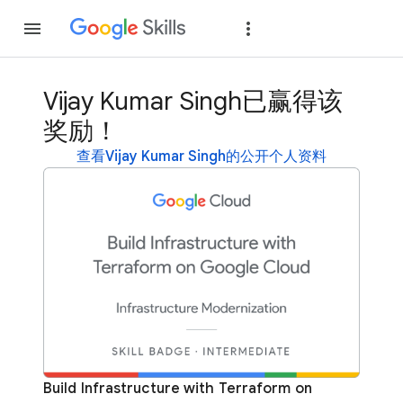
加入
登录
Vijay Kumar Singh已赢得该
奖励！
查看Vijay Kumar Singh的公开个人资料