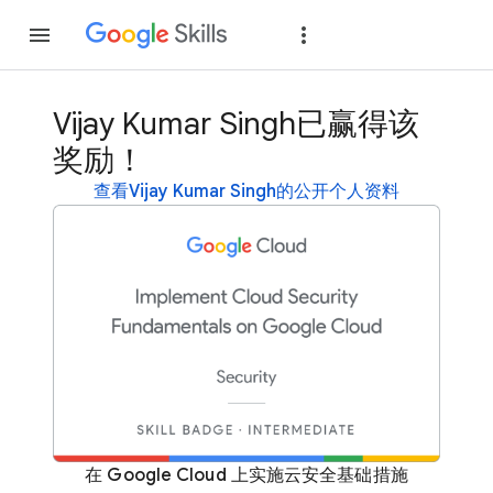
加入
登录
Vijay Kumar Singh已赢得该
奖励！
查看Vijay Kumar Singh的公开个人资料