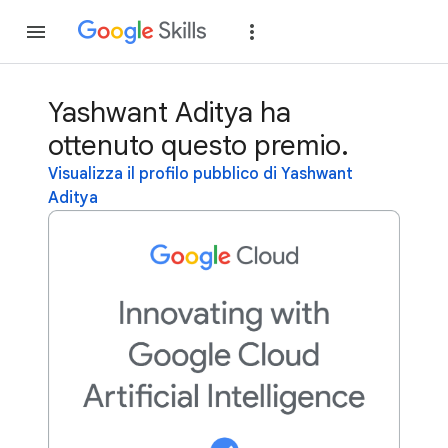
Partecipa
Accedi
Yashwant Aditya ha
ottenuto questo premio.
Visualizza il profilo pubblico di Yashwant
Aditya