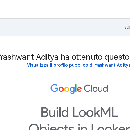
Ap
Yashwant Aditya ha ottenuto questo
Visualizza il profilo pubblico di Yashwant Adity