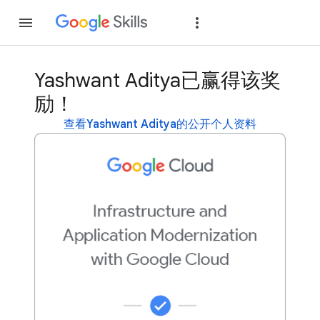
加入
登录
Yashwant Aditya已赢得该奖
励！
查看Yashwant Aditya的公开个人资料