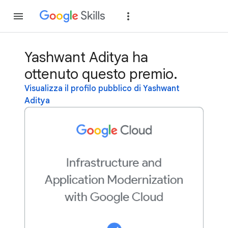
Partecipa
Accedi
Yashwant Aditya ha
ottenuto questo premio.
Visualizza il profilo pubblico di Yashwant
Aditya