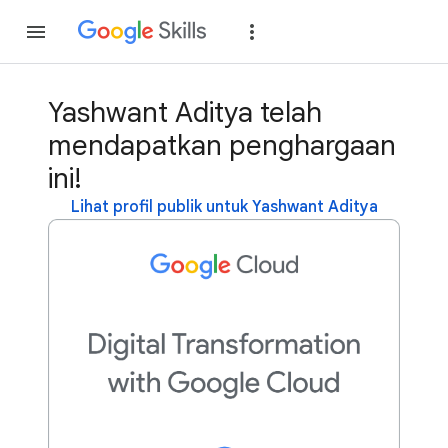
Gabung
Login
Yashwant Aditya telah
mendapatkan penghargaan
ini!
Lihat profil publik untuk Yashwant Aditya