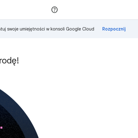
Dołącz
Zaloguj się
tuj swoje umiejętności w konsoli Google Cloud
rodę!