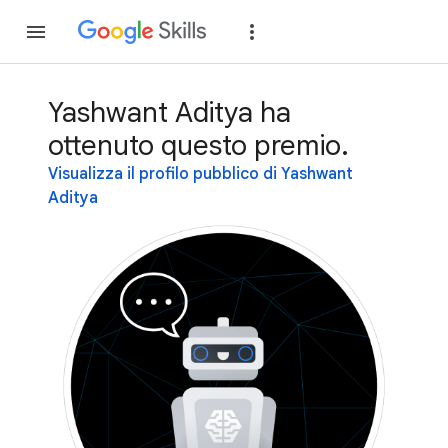
Partecipa
Accedi
Yashwant Aditya ha
ottenuto questo premio.
Visualizza il profilo pubblico di Yashwant
Aditya