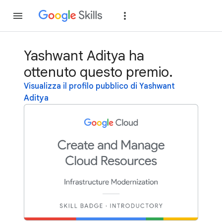
Partecipa
Accedi
Yashwant Aditya ha
ottenuto questo premio.
Visualizza il profilo pubblico di Yashwant
Aditya