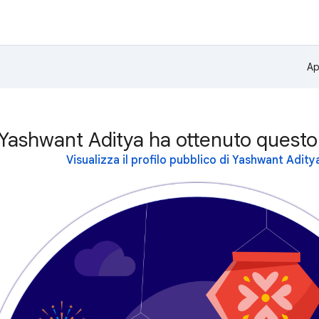
Ap
Yashwant Aditya ha ottenuto questo
Visualizza il profilo pubblico di Yashwant Adity